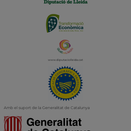
www.diputaciolleida.
cat
Amb el suport de la Generalitat de Catalunya