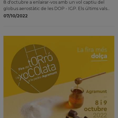
8 d'octubre a enlairar-vos amb un vol captiu del
globus aerostàtic de les DOP - IGP. Els últims vals...
07/10/2022