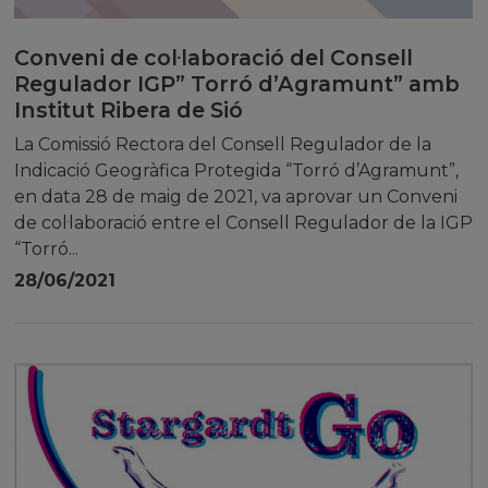
Conveni de col·laboració del Consell
Regulador IGP” Torró d’Agramunt” amb
Institut Ribera de Sió
La Comissió Rectora del Consell Regulador de la
Indicació Geogràfica Protegida “Torró d’Agramunt”,
en data 28 de maig de 2021, va aprovar un Conveni
de col·laboració entre el Consell Regulador de la IGP
“Torró...
28/06/2021