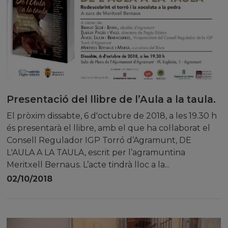
Presentació del llibre de l’Aula a la taula.
El pròxim dissabte, 6 d'octubre de 2018, a les 19.30 h
és presentarà el llibre, amb el que ha col·laborat el
Consell Regulador IGP Torró d’Agramunt, DE
L'AULA A LA TAULA, escrit per l’agramuntina
Meritxell Bernaus. L’acte tindrà lloc a la...
02/10/2018