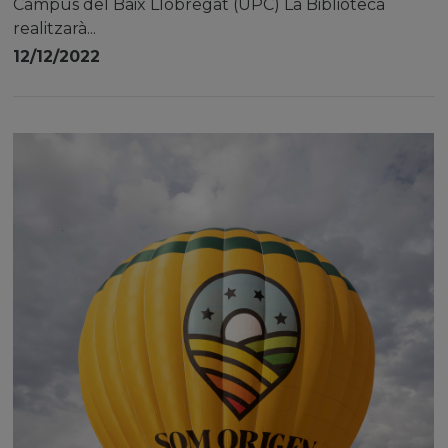
Campus del Baix Llobregat (UPC) La Biblioteca
realitzarà...
12/12/2022