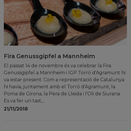
Fira Genussgipfel a Mannheim
El passat 14 de novembre és va celebrar la Fira
Genussgipfel a Mannheim i IGP Torró d'Agramunt hi
va estar present. Com a representació de Catalunya
hi havia, juntament amb el Torró d'Agramunt, la
Poma de Girona, la Pera de Lleida i l'Oli de Siurana.
Es va fer un tast,...
21/11/2018