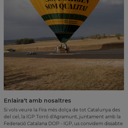
Enlaira't amb nosaltres
Si vols veure la Fira més dolça de tot Catalunya des
del cel, la IGP Torró d'Agramunt, juntament amb la
Federació Catalana DOP - IGP, us convidem dissabte