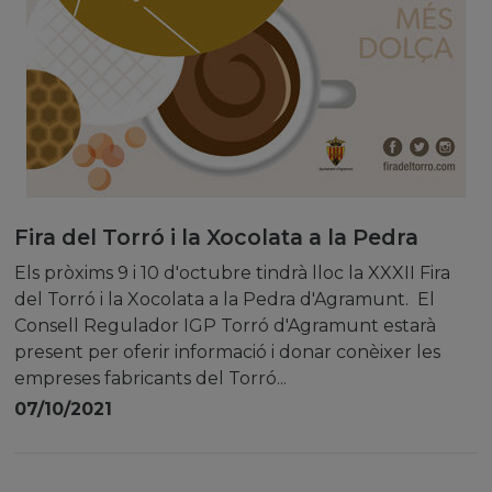
Fira del Torró i la Xocolata a la Pedra
Els pròxims 9 i 10 d'octubre tindrà lloc la XXXII Fira
del Torró i la Xocolata a la Pedra d'Agramunt. El
Consell Regulador IGP Torró d'Agramunt estarà
present per oferir informació i donar conèixer les
empreses fabricants del Torró...
07/10/2021