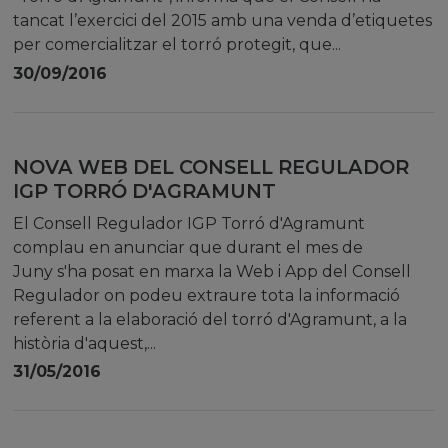
tancat l’exercici del 2015 amb una venda d’etiquetes
per comercialitzar el torró protegit, que...
30/09/2016
NOVA WEB DEL CONSELL REGULADOR
IGP TORRÓ D'AGRAMUNT
El Consell Regulador IGP Torró d'Agramunt
complau en anunciar que durant el mes de
Juny s'ha posat en marxa la Web i App del Consell
Regulador on podeu extraure tota la informació
referent a la elaboració del torró d'Agramunt, a la
història d'aquest,...
31/05/2016