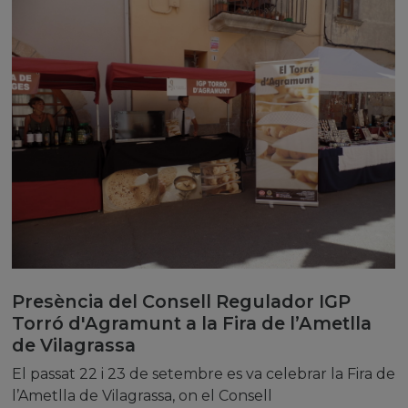
Presència del Consell Regulador IGP
Torró d'Agramunt a la Fira de l’Ametlla
de Vilagrassa
El passat 22 i 23 de setembre es va celebrar la Fira de
l’Ametlla de Vilagrassa, on el Consell