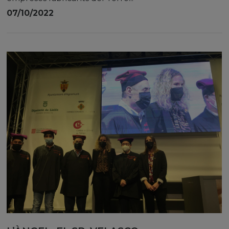
07/10/2022