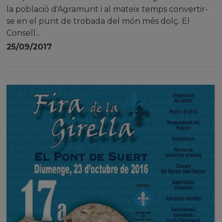
la població d'Agramunt i al mateix temps convertir-
se en el punt de trobada del món més dolç. El
Consell...
25/09/2017