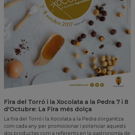
Fira del Torró i la Xocolata a la Pedra 7 i 8
d'Octubre: La Fira més dolça
La fira del Torró i la Xocolata a la Pedra s'organitza
com cada any per promocionar i potenciar aquests
dos productes com a referents en la gastronomia de