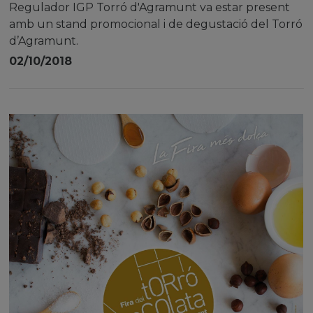
Regulador IGP Torró d'Agramunt va estar present
amb un stand promocional i de degustació del Torró
d’Agramunt.
02/10/2018