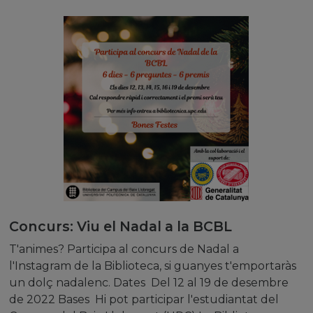
Concurs: Viu el Nadal a la BCBL
T'animes? Participa al concurs de Nadal a
l'Instagram de la Biblioteca, si guanyes t'emportaràs
un dolç nadalenc. Dates Del 12 al 19 de desembre
de 2022 Bases Hi pot participar l'estudiantat del