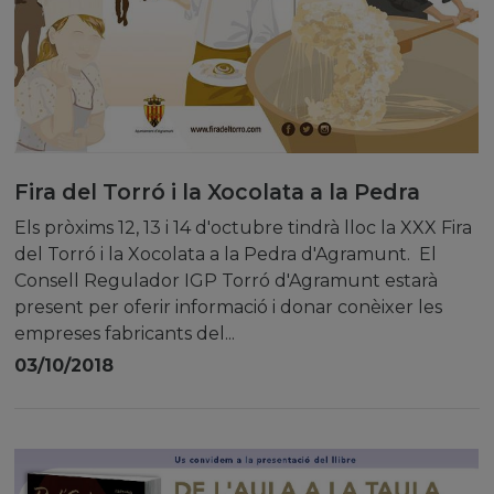
Fira del Torró i la Xocolata a la Pedra
Els pròxims 12, 13 i 14 d'octubre tindrà lloc la XXX Fira
del Torró i la Xocolata a la Pedra d'Agramunt. El
Consell Regulador IGP Torró d'Agramunt estarà
present per oferir informació i donar conèixer les
empreses fabricants del...
03/10/2018