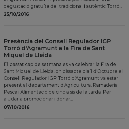
degustació gratuïta del tradicional i autèntic Torró...
25/10/2016
Presència del Consell Regulador IGP
Torró d'Agramunt a la Fira de Sant
Miquel de Lleida
El passat cap de setmana es va celebrar la Fira de
Sant Miquel de Lleida, on dissabte dia 1 d'Octubre el
Consell Regulador IGP Torró d'Agramunt va estar
present al departament d'Agricultura, Ramaderia,
Pesca i Alimentació de cinc a sis de la tarda. Per
ajudar a promocionar i donar...
07/10/2016