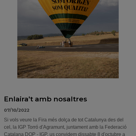
Enlaira't amb nosaltres
07/10/2022
Si vols veure la Fira més dolça de tot Catalunya des del
cel, la IGP Torró d'Agramunt, juntament amb la Federació
Catalana DOP - IGP, us convidem dissabte 8 d'octubre a