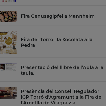
Fira Genussgipfel a Mannheim
Fira del Torró i la Xocolata a la
Pedra
Presentació del llibre de l’Aula a la
taula.
Presència del Consell Regulador
IGP Torró d'Agramunt a la Fira de
l’Ametlla de Vilagrassa