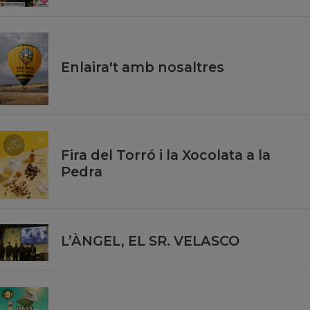
Enlaira't amb nosaltres
Fira del Torró i la Xocolata a la
Pedra
L’ÀNGEL, EL SR. VELASCO