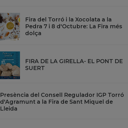
Fira del Torró i la Xocolata a la
Pedra 7 i 8 d'Octubre: La Fira més
dolça
FIRA DE LA GIRELLA- EL PONT DE
SUERT
Presència del Consell Regulador IGP Torró
d'Agramunt a la Fira de Sant Miquel de
Lleida