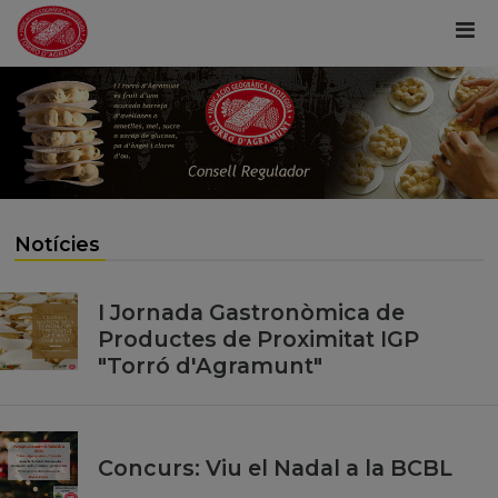
Notícies
I Jornada Gastronòmica de
Productes de Proximitat IGP
"Torró d'Agramunt"
Concurs: Viu el Nadal a la BCBL